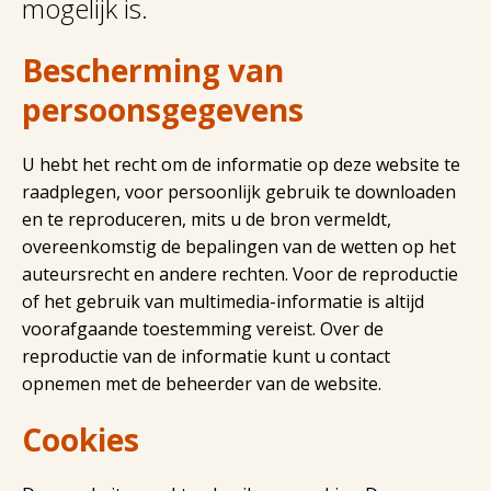
mogelijk is.
Bescherming van
persoonsgegevens
U hebt het recht om de informatie op deze website te
raadplegen, voor persoonlijk gebruik te downloaden
en te reproduceren, mits u de bron vermeldt,
overeenkomstig de bepalingen van de wetten op het
auteursrecht en andere rechten. Voor de reproductie
of het gebruik van multimedia-informatie is altijd
voorafgaande toestemming vereist. Over de
reproductie van de informatie kunt u contact
opnemen met de beheerder van de website.
Cookies