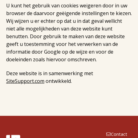
U kunt het gebruik van cookies weigeren door in uw
browser de daarvoor geëigende instellingen te kiezen.
Wij wijzen u er echter op dat u in dat geval wellicht
niet alle mogelijkheden van deze website kunt
benutten. Door gebruik te maken van deze website
geeft u toestemming voor het verwerken van de
informatie door Google op de wijze en voor de
doeleinden zoals hiervoor omschreven.
Deze website is in samenwerking met
SiteSupport.com
ontwikkeld.
Contact