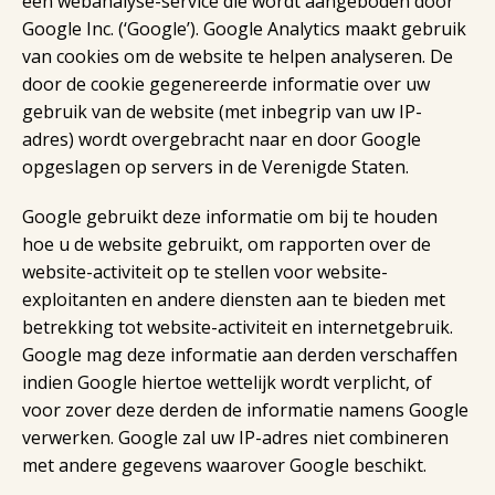
een webanalyse-service die wordt aangeboden door
Google Inc. (‘Google’). Google Analytics maakt gebruik
van cookies om de website te helpen analyseren. De
door de cookie gegenereerde informatie over uw
gebruik van de website (met inbegrip van uw IP-
adres) wordt overgebracht naar en door Google
opgeslagen op servers in de Verenigde Staten.
Google gebruikt deze informatie om bij te houden
hoe u de website gebruikt, om rapporten over de
website-activiteit op te stellen voor website-
exploitanten en andere diensten aan te bieden met
betrekking tot website-activiteit en internetgebruik.
Google mag deze informatie aan derden verschaffen
indien Google hiertoe wettelijk wordt verplicht, of
voor zover deze derden de informatie namens Google
verwerken. Google zal uw IP-adres niet combineren
met andere gegevens waarover Google beschikt.