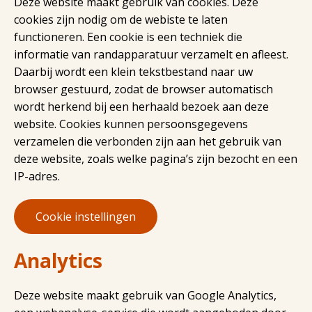
Deze website maakt gebruik van cookies. Deze
cookies zijn nodig om de webiste te laten
functioneren. Een cookie is een techniek die
informatie van randapparatuur verzamelt en afleest.
Daarbij wordt een klein tekstbestand naar uw
browser gestuurd, zodat de browser automatisch
wordt herkend bij een herhaald bezoek aan deze
website. Cookies kunnen persoonsgegevens
verzamelen die verbonden zijn aan het gebruik van
deze website, zoals welke pagina’s zijn bezocht en een
IP-adres.
Cookie instellingen
Analytics
Deze website maakt gebruik van Google Analytics,