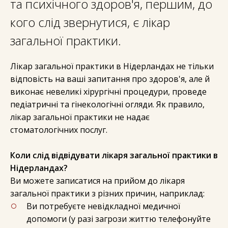
та психічного здоров'я, першим, до
кого слід звернутися, є лікар
загальної практики.
Лікар загальної практики в Нідерландах не тільки
відповість на ваші запитання про здоров'я, але й
виконає невеликі хірургічні процедури, проведе
педіатричні та гінекологічні огляди. Як правило,
лікар загальної практики не надає
стоматологічних послуг.
Коли слід відвідувати лікаря загальної практики в
Нідерландах?
Ви можете записатися на прийом до лікаря
загальної практики з різних причин, наприклад:
Ви потребуєте невідкладної медичної
допомоги (у разі загрози життю телефонуйте