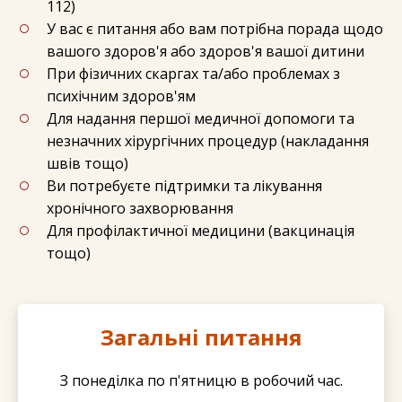
112)
У вас є питання або вам потрібна порада щодо
вашого здоров'я або здоров'я вашої дитини
При фізичних скаргах та/або проблемах з
психічним здоров'ям
Для надання першої медичної допомоги та
незначних хірургічних процедур (накладання
швів тощо)
Ви потребуєте підтримки та лікування
хронічного захворювання
Для профілактичної медицини (вакцинація
тощо)
Загальні питання
З понеділка по п'ятницю в робочий час.