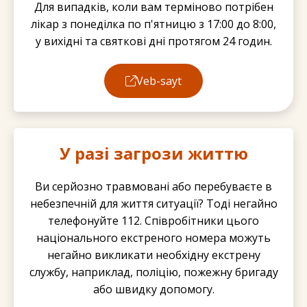
Для випадків, коли вам терміново потрібен
лікар з понеділка по п'ятницю з 17:00 до 8:00,
у вихідні та святкові дні протягом 24 годин.
Veb-sayt
У разі загрози життю
Ви серйозно травмовані або перебуваєте в
небезпечній для життя ситуації? Тоді негайно
телефонуйте 112. Співробітники цього
національного екстреного номера можуть
негайно викликати необхідну екстрену
службу, наприклад, поліцію, пожежну бригаду
або швидку допомогу.