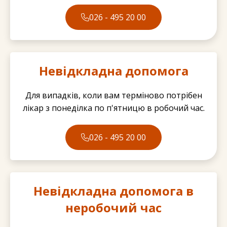
026 - 495 20 00
Невідкладна допомога
Для випадків, коли вам терміново потрібен
лікар з понеділка по п'ятницю в робочий час.
026 - 495 20 00
Невідкладна допомога в
неробочий час